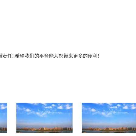
责任! 希望我们的平台能为您带来更多的便利！