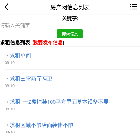
房产网信息列表
关键字:
求租信息列表 [
我要发布信息
]
求租单间
08-10
求租三室两厅两卫
08-10
求租1一2楼精装100平方里面基本设备不要
08-10
求租区域不限店面装修不限
08-10